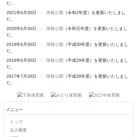
た。
2021年6月30日 :
情報公開
（令和2年度）を更新いたしまし
た。
2020年6月30日 :
情報公開
（令和元年度）を更新いたしまし
た。
2019年6月30日 :
情報公開
（平成30年度）を更新いたしまし
た。
2018年6月30日 :
情報公開
（平成29年度）を更新いたしまし
た。
2017年7月28日 :
情報公開
（平成28年度）を更新いたしまし
た。
メニュー
トップ
法人概要