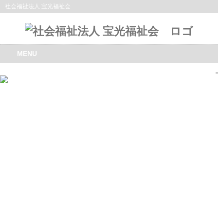
社会福祉法人 宝光福祉会
MENU